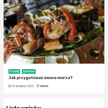
Porady
Żywność
Jak przygotować owoce morza?
29 sierpnia 2022
admin