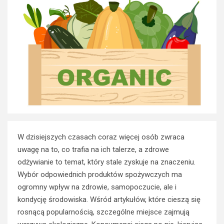
W dzisiejszych czasach coraz więcej osób zwraca
uwagę na to, co trafia na ich talerze, a zdrowe
odżywianie to temat, który stale zyskuje na znaczeniu.
Wybór odpowiednich produktów spożywczych ma
ogromny wpływ na zdrowie, samopoczucie, ale i
kondycję środowiska. Wśród artykułów, które cieszą się
rosnącą popularnością, szczególne miejsce zajmują