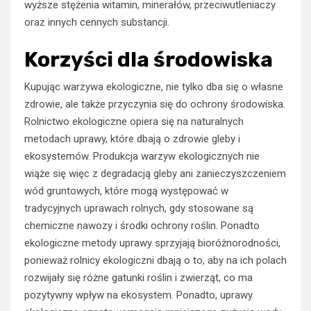
wyższe stężenia witamin, minerałów, przeciwutleniaczy
oraz innych cennych substancji.
Korzyści dla środowiska
Kupując warzywa ekologiczne, nie tylko dba się o własne
zdrowie, ale także przyczynia się do ochrony środowiska.
Rolnictwo ekologiczne opiera się na naturalnych
metodach uprawy, które dbają o zdrowie gleby i
ekosystemów. Produkcja warzyw ekologicznych nie
wiąże się więc z degradacją gleby ani zanieczyszczeniem
wód gruntowych, które mogą występować w
tradycyjnych uprawach rolnych, gdy stosowane są
chemiczne nawozy i środki ochrony roślin.
Ponadto
ekologiczne metody uprawy sprzyjają bioróżnorodności,
ponieważ rolnicy ekologiczni dbają o to, aby na ich polach
rozwijały się różne gatunki roślin i zwierząt, co ma
pozytywny wpływ na ekosystem. Ponadto, uprawy