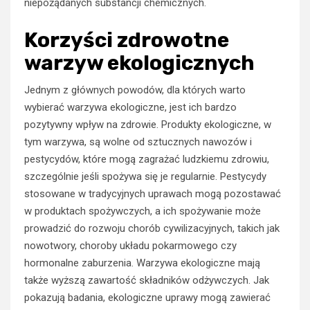
niepożądanych substancji chemicznych.
Korzyści zdrowotne
warzyw ekologicznych
Jednym z głównych powodów, dla których warto
wybierać warzywa ekologiczne, jest ich bardzo
pozytywny wpływ na zdrowie. Produkty ekologiczne, w
tym warzywa, są wolne od sztucznych nawozów i
pestycydów, które mogą zagrażać ludzkiemu zdrowiu,
szczególnie jeśli spożywa się je regularnie. Pestycydy
stosowane w tradycyjnych uprawach mogą pozostawać
w produktach spożywczych, a ich spożywanie może
prowadzić do rozwoju chorób cywilizacyjnych, takich jak
nowotwory, choroby układu pokarmowego czy
hormonalne zaburzenia. Warzywa ekologiczne mają
także wyższą zawartość składników odżywczych. Jak
pokazują badania, ekologiczne uprawy mogą zawierać