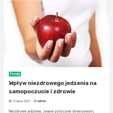
Porady
Wpływ niezdrowego jedzenia na
samopoczucie i zdrowie
13 lipca 2021
admin
Niezdrowe jedzenie, zwane potocznie śmieciowym,