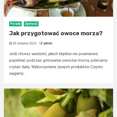
Porady
Żywność
Jak przygotować owoce morza?
29 sierpnia 2022
admin
Jeśli chcesz wiedzieć, jakich błędów nie powinieneś
popełniać podczas gotowania owoców morza, polecamy
czytać dalej. Wykorzystanie żywych produktów Często
sięgamy...