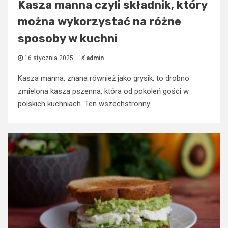
Kasza manna czyli składnik, który
można wykorzystać na różne
sposoby w kuchni
16 stycznia 2025
admin
Kasza manna, znana również jako grysik, to drobno
zmielona kasza pszenna, która od pokoleń gości w
polskich kuchniach. Ten wszechstronny...