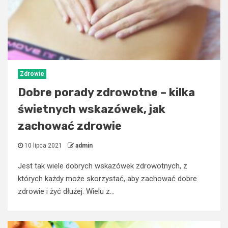
Zdrowie
Dobre porady zdrowotne – kilka
świetnych wskazówek, jak
zachować zdrowie
10 lipca 2021
admin
Jest tak wiele dobrych wskazówek zdrowotnych, z
których każdy może skorzystać, aby zachować dobre
zdrowie i żyć dłużej. Wielu z...