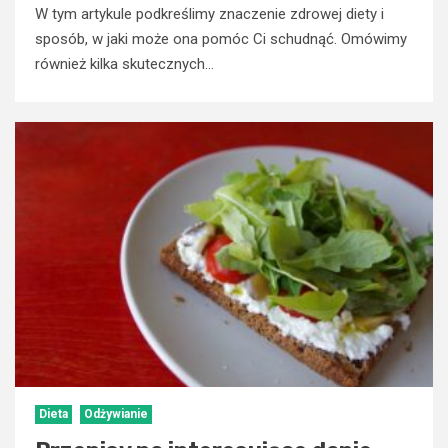
W tym artykule podkreślimy znaczenie zdrowej diety i
sposób, w jaki może ona pomóc Ci schudnąć. Omówimy
również kilka skutecznych...
Dieta
Odżywianie