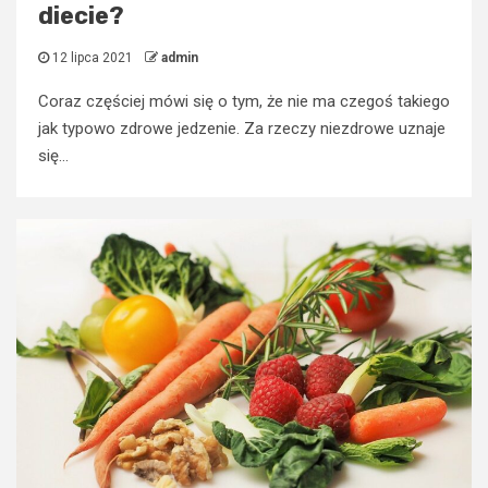
diecie?
12 lipca 2021
admin
Coraz częściej mówi się o tym, że nie ma czegoś takiego
jak typowo zdrowe jedzenie. Za rzeczy niezdrowe uznaje
się...