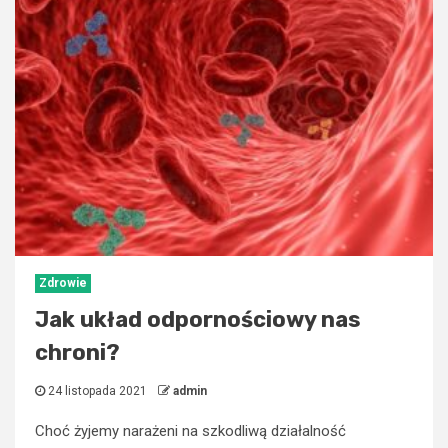
Zdrowie
Jak układ odpornościowy nas
chroni?
24 listopada 2021
admin
Choć żyjemy narażeni na szkodliwą działalność