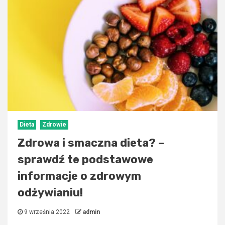
Dieta
Zdrowie
Zdrowa i smaczna dieta? –
sprawdź te podstawowe
informacje o zdrowym
odżywianiu!
9 września 2022
admin