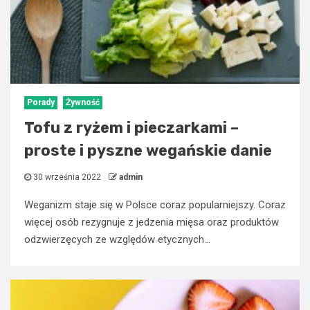
Porady
Żywność
Tofu z ryżem i pieczarkami –
proste i pyszne wegańskie danie
30 września 2022
admin
Weganizm staje się w Polsce coraz popularniejszy. Coraz
więcej osób rezygnuje z jedzenia mięsa oraz produktów
odzwierzęcych ze względów etycznych...