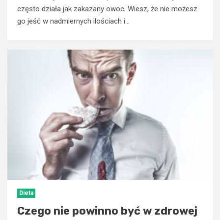
często działa jak zakazany owoc. Wiesz, że nie możesz
go jeść w nadmiernych ilościach i...
Dieta
Czego nie powinno być w zdrowej