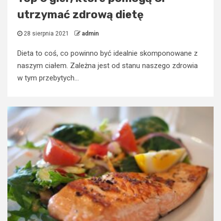
utrzymać zdrową dietę
28 sierpnia 2021
admin
Dieta to coś, co powinno być idealnie skomponowane z
naszym ciałem. Zależna jest od stanu naszego zdrowia
w tym przebytych...