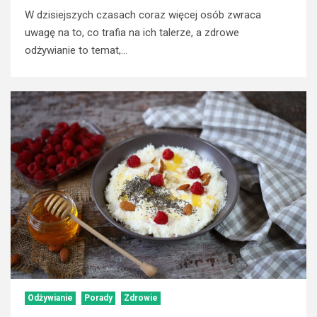
W dzisiejszych czasach coraz więcej osób zwraca
uwagę na to, co trafia na ich talerze, a zdrowe
odżywianie to temat,...
Odżywianie
Porady
Zdrowie